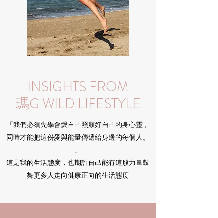
INSIGHTS FROM
瑪G WILD LIFESTYLE
「我們必須先學會愛自己照顧好自己的身心靈，
同時才能把這份愛與能量傳遞給身邊的每個人。
」
這是我的生活態度，也期許自己能有這股力量鼓
舞更多人走向健康正向的生活態度