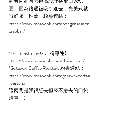
的巷內卻有著挑高設計搭配自家烘
豆，因為路過被吸引進去，光美式就
很好喝，推薦！粉專連結：
https://www.facebook.com/ponganesespr
essobar/
*The Baristro by Guu 粉專連結：  
https://www.facebook.com/thebaristro/  
*Gateway Coffee Roasters 粉專連結：
https://www.facebook.com/gatewaycoffee
roasters/
這兩間是我很想去但來不急去的口袋
清單：)