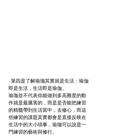
-第四是了解瑜珈其實就是生活：瑜伽
即是生活，生活即是瑜伽。
瑜珈並不代表你能做到多高難度的動
作就是最厲害的，而是是否能把練習
的精髓帶到生活當中，去修心，而這
些練習的課題其實都會是直接反映在
生活中的大小瑣事，瑜珈可以說是一
門練習的藝術與修行。