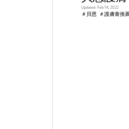
Updated:
Feb 14, 2022
＃貝恩  ＃護膚膏推